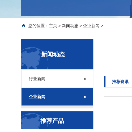
您的位置：
主页
>
新闻动态
>
企业新闻
>
新闻动态
行业新闻
推荐资讯
企业新闻
推荐产品