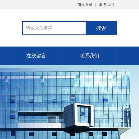
加入收藏
联系我们
在线留言
联系我们