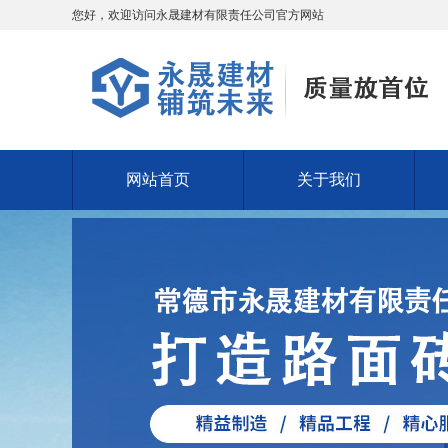
您好，欢迎访问永晟建材有限责任公司官方网站
网站首页
关于我们