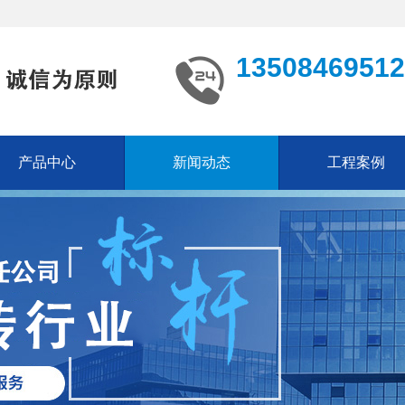
13508469512
产品中心
新闻动态
工程案例