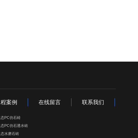
工程案例
在线留言
联系我们
生态PC仿石砖
生态PC仿石透水砖
生态水磨石砖