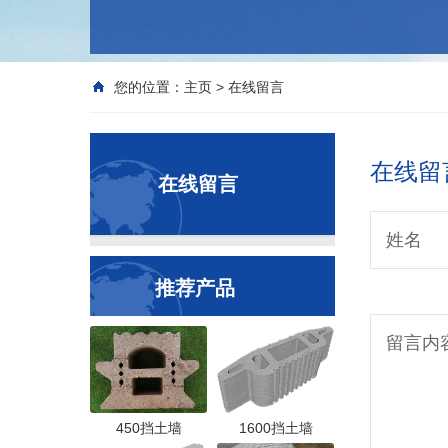
您的位置：
主页
>
在线留言
在线留
在线留言
姓名
推荐产品
留言内
450挡土墙
1600挡土墙