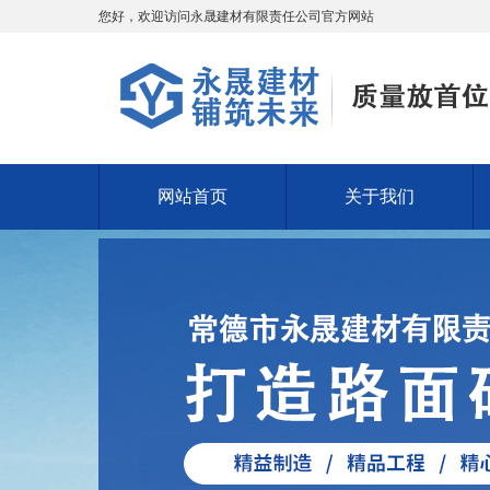
您好，欢迎访问永晟建材有限责任公司官方网站
网站首页
关于我们