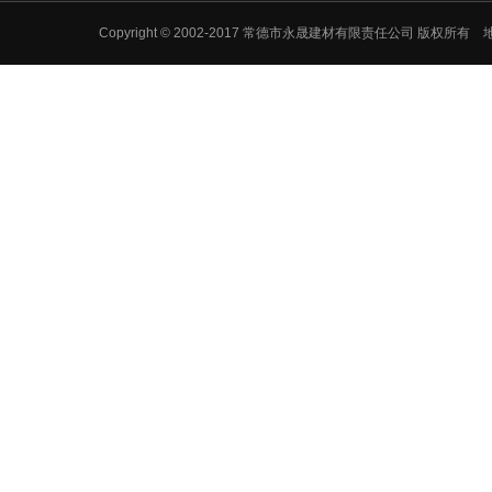
Copyright © 2002-2017 常德市永晟建材有限责任公司 