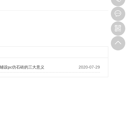
铺设pc仿石砖的三大意义
2020-07-29