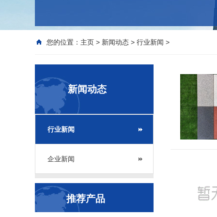
您的位置：
主页
>
新闻动态
>
行业新闻
>
新闻动态
行业新闻
企业新闻
推荐产品