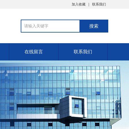
加入收藏
联系我们
在线留言
联系我们