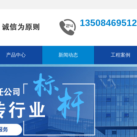
13508469512
产品中心
新闻动态
工程案例