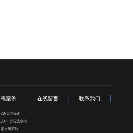
工程案例
在线留言
联系我们
生态PC仿石砖
生态PC仿石透水砖
生态水磨石砖