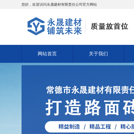
您好，欢迎访问永晟建材有限责任公司官方网站
网站首页
关于我们