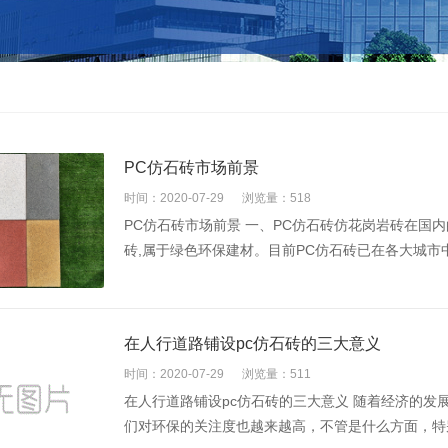
PC仿石砖市场前景
时间：2020-07-29
浏览量：518
PC仿石砖市场前景 一、PC仿石砖仿花岗岩砖在国内
砖,属于绿色环保建材。目前PC仿石砖已在各大城市中使
在人行道路铺设pc仿石砖的三大意义
时间：2020-07-29
浏览量：511
在人行道路铺设pc仿石砖的三大意义 随着经济的
们对环保的关注度也越来越高，不管是什么方面，特别